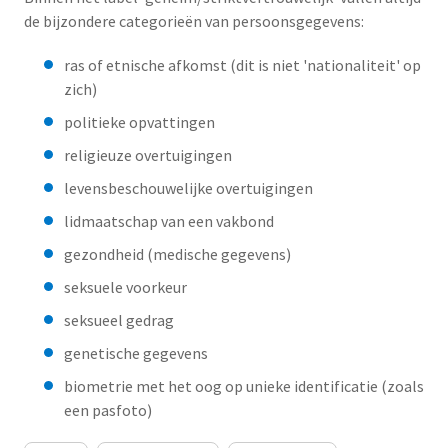
de bijzondere categorieën van persoonsgegevens:
ras of etnische afkomst (dit is niet 'nationaliteit' op
zich)
politieke opvattingen
religieuze overtuigingen
levensbeschouwelijke overtuigingen
lidmaatschap van een vakbond
gezondheid (medische gegevens)
seksuele voorkeur
seksueel gedrag
genetische gegevens
biometrie met het oog op unieke identificatie (zoals
een pasfoto)