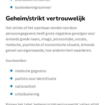
bankrekeningnummer
Geheim/strikt vertrouwelijk
Het verlies of het openbaar worden van deze
persoonsgegevens heeft grote negatieve gevolgen voor
iemands goede naam, imago, persoonlijke, sociale,
medische, psychische of economische situatie, iemands
gevoel van eigenwaarde, hoe anderen hem waarderen.
Voorbeelden:
medische gegevens
pasfoto voor identificatie
nationaliteit
schuldsanering
Binnen het label 'geheim/striktvertrouwelijk' vallen altijd