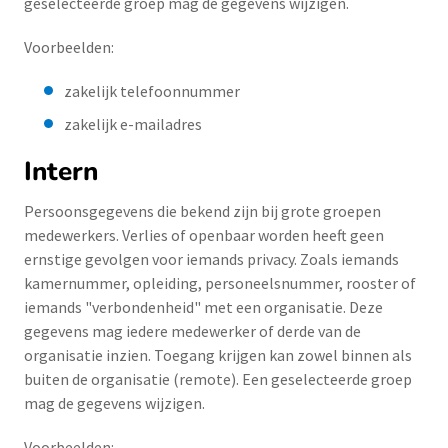
geselecteerde groep mag de gegevens wijzigen.
Voorbeelden:
zakelijk telefoonnummer
zakelijk e-mailadres
Intern
Persoonsgegevens die bekend zijn bij grote groepen
medewerkers. Verlies of openbaar worden heeft geen
ernstige gevolgen voor iemands privacy. Zoals iemands
kamernummer, opleiding, personeelsnummer, rooster of
iemands "verbondenheid" met een organisatie. Deze
gegevens mag iedere medewerker of derde van de
organisatie inzien. Toegang krijgen kan zowel binnen als
buiten de organisatie (remote). Een geselecteerde groep
mag de gegevens wijzigen.
Voorbeelden: