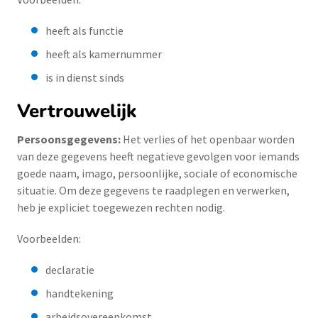
heeft als functie
heeft als kamernummer
is in dienst sinds
Vertrouwelijk
Persoonsgegevens:
Het verlies of het openbaar worden
van deze gegevens heeft negatieve gevolgen voor iemands
goede naam, imago, persoonlijke, sociale of economische
situatie. Om deze gegevens te raadplegen en verwerken,
heb je expliciet toegewezen rechten nodig.
Voorbeelden:
declaratie
handtekening
arbeidsovereenkomst