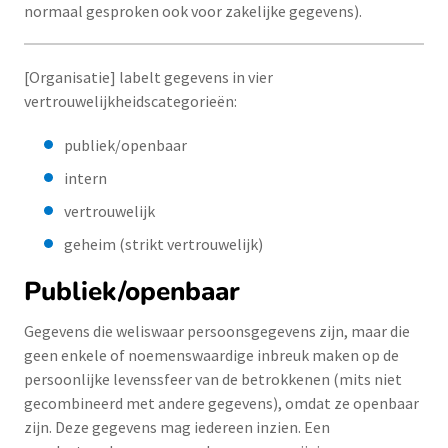
normaal gesproken ook voor zakelijke gegevens).
[Organisatie] labelt gegevens in vier
vertrouwelijkheidscategorieën:
publiek/openbaar
intern
vertrouwelijk
geheim (strikt vertrouwelijk)
Publiek/openbaar
Gegevens die weliswaar persoonsgegevens zijn, maar die
geen enkele of noemenswaardige inbreuk maken op de
persoonlijke levenssfeer van de betrokkenen (mits niet
gecombineerd met andere gegevens), omdat ze openbaar
zijn. Deze gegevens mag iedereen inzien. Een