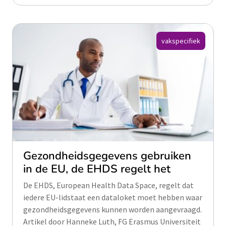
vakspecifiek
Gezondheidsgegevens gebruiken
in de EU, de EHDS regelt het
De EHDS, European Health Data Space, regelt dat
iedere EU-lidstaat een dataloket moet hebben waar
gezondheidsgegevens kunnen worden aangevraagd.
Artikel door Hanneke Luth, FG Erasmus Universiteit