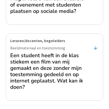
of evenement met studenten
plaatsen op sociale media?
Leraren/docenten, begeleiders
Beeldmateriaal en toestemming
Een student heeft in de klas
stiekem een film van mij
gemaakt en deze zonder mijn
toestemming gedeeld en op
internet geplaatst. Wat kan ik
doen?