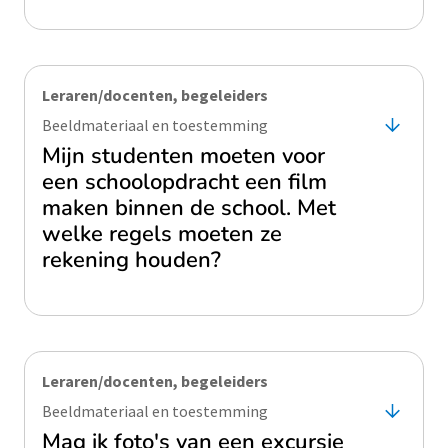
Leraren/docenten, begeleiders
Beeldmateriaal en toestemming
Mijn studenten moeten voor
een schoolopdracht een film
maken binnen de school. Met
welke regels moeten ze
rekening houden?
Leraren/docenten, begeleiders
Beeldmateriaal en toestemming
Mag ik foto's van een excursie