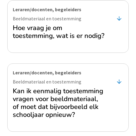
Leraren/docenten, begeleiders
Beeldmateriaal en toestemming
Hoe vraag je om
toestemming, wat is er nodig?
Leraren/docenten, begeleiders
Beeldmateriaal en toestemming
Kan ik eenmalig toestemming
vragen voor beeldmateriaal,
of moet dat bijvoorbeeld elk
schooljaar opnieuw?