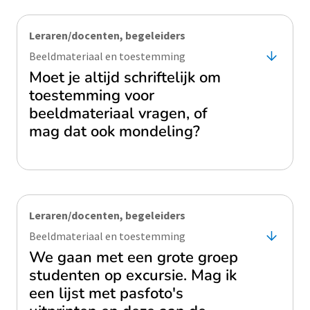
Leraren/docenten, begeleiders
Beeldmateriaal en toestemming
Moet je altijd schriftelijk om
toestemming voor
beeldmateriaal vragen, of
mag dat ook mondeling?
Leraren/docenten, begeleiders
Beeldmateriaal en toestemming
We gaan met een grote groep
studenten op excursie. Mag ik
een lijst met pasfoto's