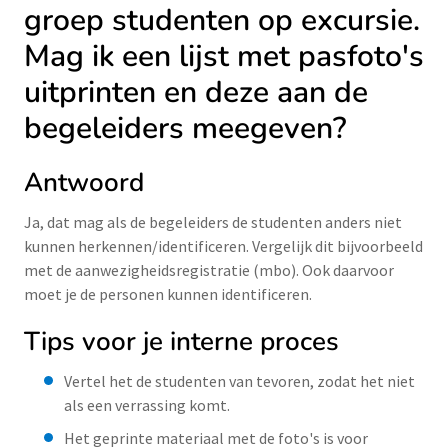
groep studenten op excursie.
Mag ik een lijst met pasfoto's
uitprinten en deze aan de
begeleiders meegeven?
Antwoord
Ja, dat mag als de begeleiders de studenten anders niet
kunnen herkennen/identificeren. Vergelijk dit bijvoorbeeld
met de aanwezigheidsregistratie (mbo). Ook daarvoor
moet je de personen kunnen identificeren.
Tips voor je interne proces
Vertel het de studenten van tevoren, zodat het niet
als een verrassing komt.
Het geprinte materiaal met de foto's is voor