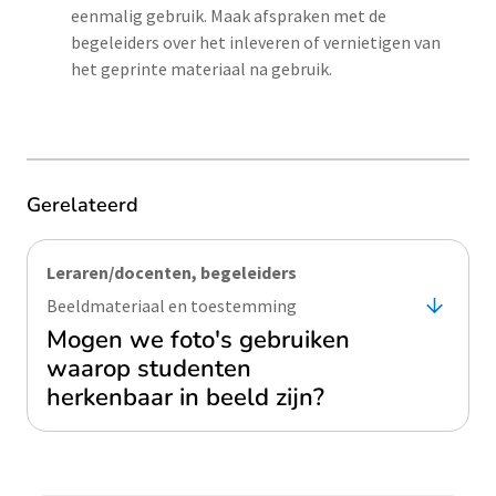
eenmalig gebruik. Maak afspraken met de
begeleiders over het inleveren of vernietigen van
het geprinte materiaal na gebruik.
Gerelateerd
Leraren/docenten, begeleiders
Beeldmateriaal en toestemming
Mogen we foto's gebruiken
waarop studenten
herkenbaar in beeld zijn?