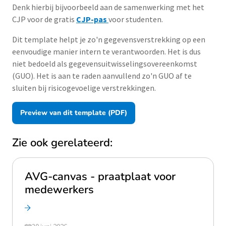
Denk hierbij bijvoorbeeld aan de samenwerking met het
CJP voor de gratis
CJP-pas
voor studenten.
Dit template helpt je zo'n gegevensverstrekking op een
eenvoudige manier intern te verantwoorden. Het is dus
niet bedoeld als gegevensuitwisselingsovereenkomst
(GUO). Het is aan te raden aanvullend zo'n GUO af te
sluiten bij risicogevoelige verstrekkingen.
Preview van dit template (PDF)
Zie ook gerelateerd:
AVG-canvas - praatplaat voor
medewerkers