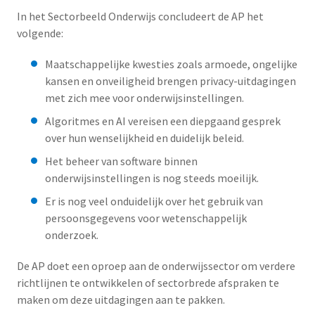
In het Sectorbeeld Onderwijs concludeert de AP het
volgende:
Maatschappelijke kwesties zoals armoede, ongelijke
kansen en onveiligheid brengen privacy-uitdagingen
met zich mee voor onderwijsinstellingen.
Algoritmes en AI vereisen een diepgaand gesprek
over hun wenselijkheid en duidelijk beleid.
Het beheer van software binnen
onderwijsinstellingen is nog steeds moeilijk.
Er is nog veel onduidelijk over het gebruik van
persoonsgegevens voor wetenschappelijk
onderzoek.
De AP doet een oproep aan de onderwijssector om verdere
richtlijnen te ontwikkelen of sectorbrede afspraken te
maken om deze uitdagingen aan te pakken.