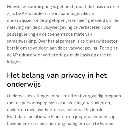
Hoewel er vooruitgang is geboekt, moet de basis op orde
zijn. De AP waardeert de inspanningen die de
onderwijssector de afgelopen jaren heeft geleverd om de
naleving van de privacywetgeving te verbeteren door
zelfregulering en de toenemende mate van
samenwerking. Over het algemeen is de onderwijssector
bereid om te voldoen aan de privacywetgeving. Toch ziet
de AP ruimte voor verbetering om de basis op orde te
krijgen.
Het belang van privacy in het
onderwijs
Onderwijsinstellingen moeten uiterst zorgvuldig omgaan
met de persoonsgegevens van leerlingen/studenten,
ouders en medewerkers die zij beheren. Gezien de
kwetsbare positie van kinderen en jongeren hebben zij
bovendien extra bescherming nodig om zich te kunnen