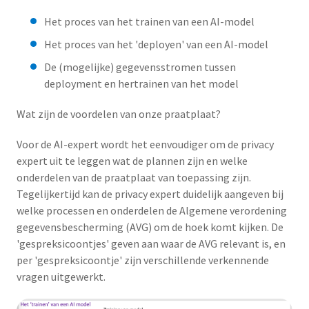
Het proces van het trainen van een AI-model
Het proces van het 'deployen' van een AI-model
De (mogelijke) gegevensstromen tussen
deployment en hertrainen van het model
Wat zijn de voordelen van onze praatplaat?
Voor de AI-expert wordt het eenvoudiger om de privacy
expert uit te leggen wat de plannen zijn en welke
onderdelen van de praatplaat van toepassing zijn.
Tegelijkertijd kan de privacy expert duidelijk aangeven bij
welke processen en onderdelen de Algemene verordening
gegevensbescherming (AVG) om de hoek komt kijken. De
'gespreksicoontjes' geven aan waar de AVG relevant is, en
per 'gespreksicoontje' zijn verschillende verkennende
vragen uitgewerkt.