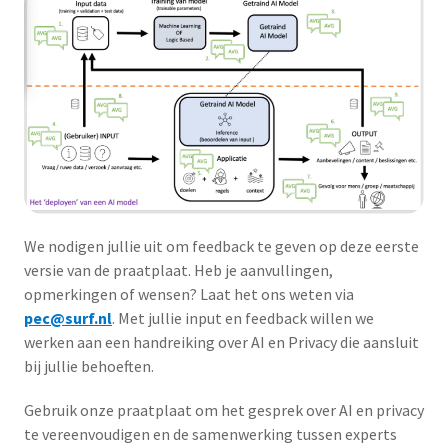
We nodigen jullie uit om feedback te geven op deze eerste
versie van de praatplaat. Heb je aanvullingen,
opmerkingen of wensen? Laat het ons weten via
pec@surf.nl
. Met jullie input en feedback willen we
werken aan een handreiking over AI en Privacy die aansluit
bij jullie behoeften.
Gebruik onze praatplaat om het gesprek over AI en privacy
te vereenvoudigen en de samenwerking tussen experts