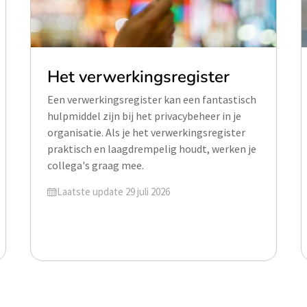
Het verwerkingsregister
Een verwerkingsregister kan een fantastisch
hulpmiddel zijn bij het privacybeheer in je
organisatie. Als je het verwerkingsregister
praktisch en laagdrempelig houdt, werken je
collega's graag mee.
Geüpdatet op
Laatste update 29 juli 2026