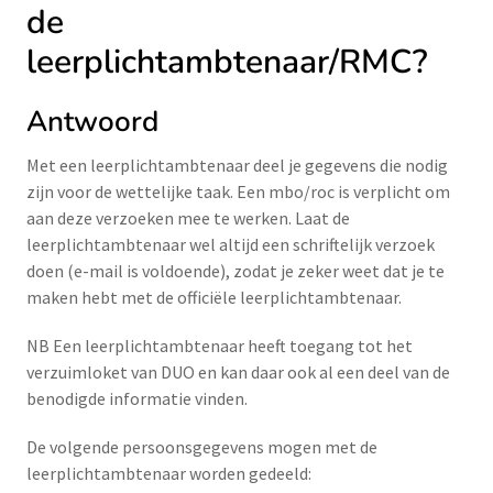
de
leerplichtambtenaar/RMC?
Antwoord
Met een leerplichtambtenaar deel je gegevens die nodig
zijn voor de wettelijke taak. Een mbo/roc is verplicht om
aan deze verzoeken mee te werken. Laat de
leerplichtambtenaar wel altijd een schriftelijk verzoek
doen (e-mail is voldoende), zodat je zeker weet dat je te
maken hebt met de officiële leerplichtambtenaar.
NB Een leerplichtambtenaar heeft toegang tot het
verzuimloket van DUO en kan daar ook al een deel van de
benodigde informatie vinden.
De volgende persoonsgegevens mogen met de
leerplichtambtenaar worden gedeeld: