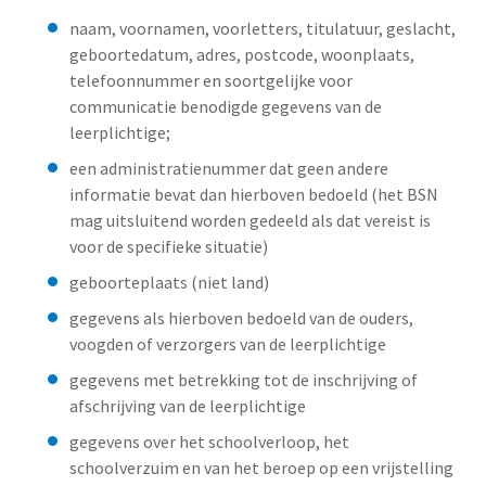
naam, voornamen, voorletters, titulatuur, geslacht,
geboortedatum, adres, postcode, woonplaats,
telefoonnummer en soortgelijke voor
communicatie benodigde gegevens van de
leerplichtige;
een administratienummer dat geen andere
informatie bevat dan hierboven bedoeld (het BSN
mag uitsluitend worden gedeeld als dat vereist is
voor de specifieke situatie)
geboorteplaats (niet land)
gegevens als hierboven bedoeld van de ouders,
voogden of verzorgers van de leerplichtige
gegevens met betrekking tot de inschrijving of
afschrijving van de leerplichtige
gegevens over het schoolverloop, het
schoolverzuim en van het beroep op een vrijstelling