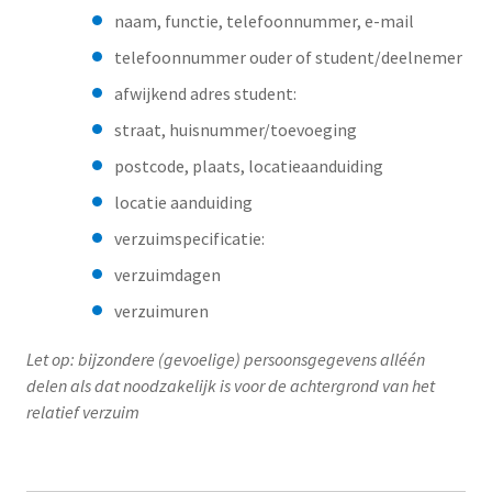
naam, functie, telefoonnummer, e-mail
telefoonnummer ouder of student/deelnemer
afwijkend adres student:
straat, huisnummer/toevoeging
postcode, plaats, locatieaanduiding
locatie aanduiding
verzuimspecificatie:
verzuimdagen
verzuimuren
Let op: bijzondere (gevoelige) persoonsgegevens alléén
delen als dat noodzakelijk is voor de achtergrond van het
relatief verzuim