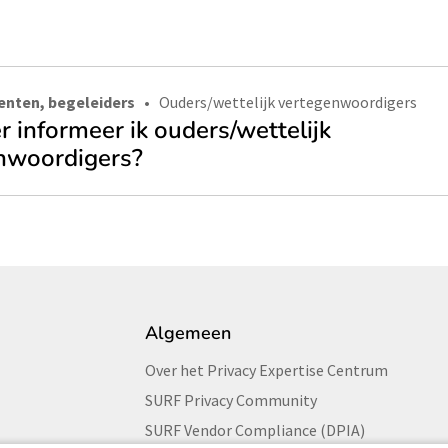
enten, begeleiders
Ouders/wettelijk vertegenwoordigers
 informeer ik ouders/wettelijk
nwoordigers?
Algemeen
Over het Privacy Expertise Centrum
SURF Privacy Community
SURF Vendor Compliance (DPIA)