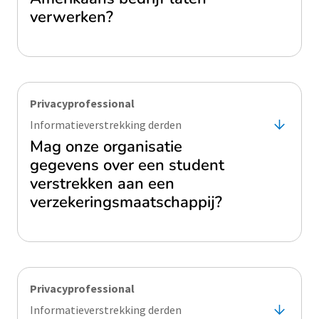
verwerken?
Privacyprofessional
Informatieverstrekking derden
Mag onze organisatie
gegevens over een student
verstrekken aan een
verzekeringsmaatschappij?
Privacyprofessional
Informatieverstrekking derden