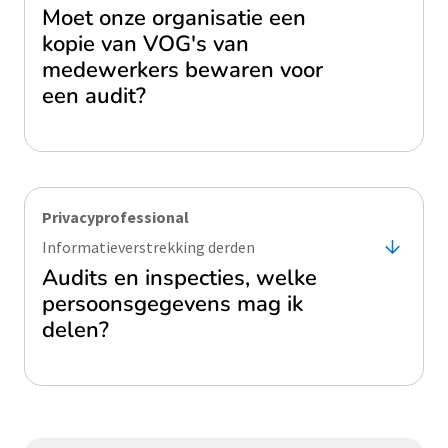
Moet onze organisatie een
kopie van VOG's van
medewerkers bewaren voor
een audit?
Privacyprofessional
Informatieverstrekking derden
Audits en inspecties, welke
persoonsgegevens mag ik
delen?